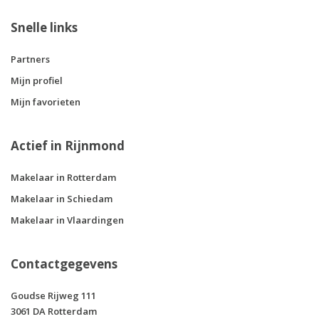
Snelle links
Partners
Mijn profiel
Mijn favorieten
Actief in Rijnmond
Makelaar in Rotterdam
Makelaar in Schiedam
Makelaar in Vlaardingen
Contactgegevens
Goudse Rijweg 111
3061 DA Rotterdam