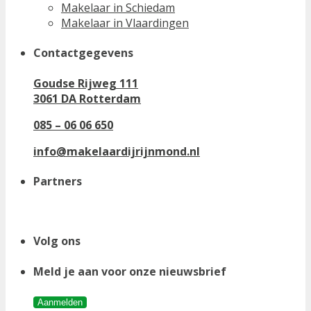
Makelaar in Schiedam
Makelaar in Vlaardingen
Contactgegevens
Goudse Rijweg 111
3061 DA Rotterdam
085 – 06 06 650
info@makelaardijrijnmond.nl
Partners
Volg ons
Meld je aan voor onze nieuwsbrief
Aanmelden