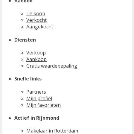
Aanbod
Te koop
Verkocht
Aangekocht
Diensten
Verkoop
Aankoop
Gratis waardebepaling
Snelle links
Partners
Mijn profiel
Mijn favorieten
Actief in Rijnmond
Makelaar in Rotterdam