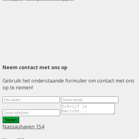
Neem contact met ons op
Gebruik het onderstaande formulier om contact met ons
op te nemen!
Sturen
Nassauhaven 154