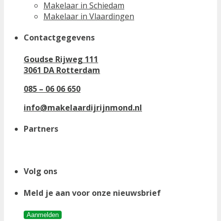
Makelaar in Schiedam
Makelaar in Vlaardingen
Contactgegevens
Goudse Rijweg 111
3061 DA Rotterdam
085 – 06 06 650
info@makelaardijrijnmond.nl
Partners
Volg ons
Meld je aan voor onze nieuwsbrief
Aanmelden