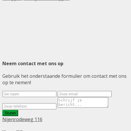
Neem contact met ons op
Gebruik het onderstaande formulier om contact met ons
op te nemen!
Sturen
Nijenrodeweg 116