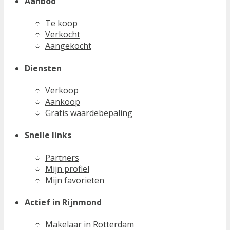
Aanbod
Te koop
Verkocht
Aangekocht
Diensten
Verkoop
Aankoop
Gratis waardebepaling
Snelle links
Partners
Mijn profiel
Mijn favorieten
Actief in Rijnmond
Makelaar in Rotterdam