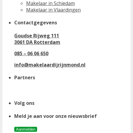
Makelaar in Schiedam
Makelaar in Vlaardingen
Contactgegevens
Goudse Rijweg 111
3061 DA Rotterdam
085 – 06 06 650
info@makelaardijrijnmond.nl
Partners
Volg ons
Meld je aan voor onze nieuwsbrief
Aanmelden