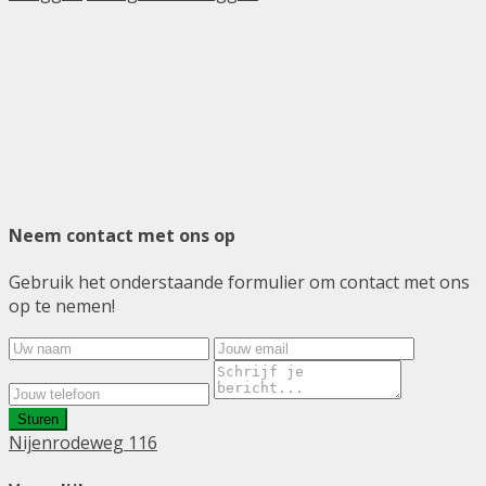
Neem contact met ons op
Gebruik het onderstaande formulier om contact met ons
op te nemen!
Sturen
Nijenrodeweg 116