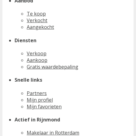
Aanbod
Te koop
Verkocht
Aangekocht
Diensten
Verkoop
Aankoop
Gratis waardebepaling
Snelle links
Partners
Mijn profiel
Mijn favorieten
Actief in Rijnmond
Makelaar in Rotterdam