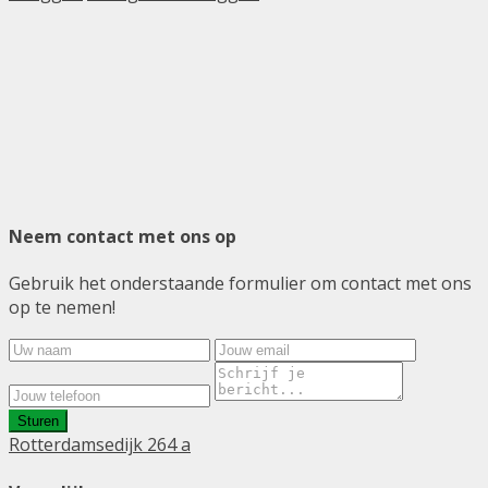
Neem contact met ons op
Gebruik het onderstaande formulier om contact met ons
op te nemen!
Sturen
Rotterdamsedijk 264 a