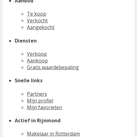
Aanbod
Te koop
Verkocht
Aangekocht
Diensten
Verkoop
Aankoop
Gratis waardebepaling
Snelle links
Partners
Mijn profiel
Mijn favorieten
Actief in Rijnmond
Makelaar in Rotterdam