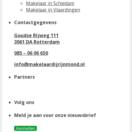
Makelaar in Schiedam
Makelaar in Vlaardingen
Contactgegevens
Goudse Rijweg 111
3061 DA Rotterdam
085 – 06 06 650
info@makelaardijrijnmond.nl
Partners
Volg ons
Meld je aan voor onze nieuwsbrief
Aanmelden