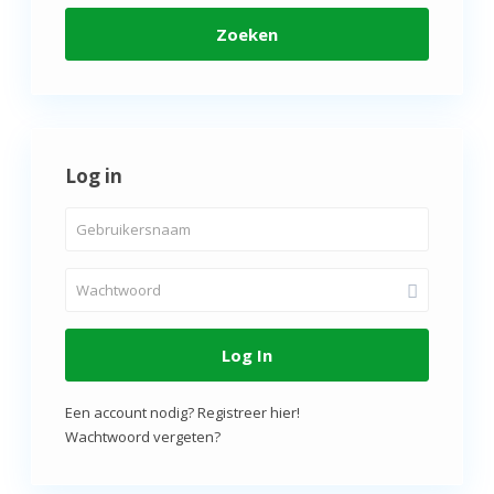
Zoeken
Log in
Log In
Een account nodig? Registreer hier!
Wachtwoord vergeten?