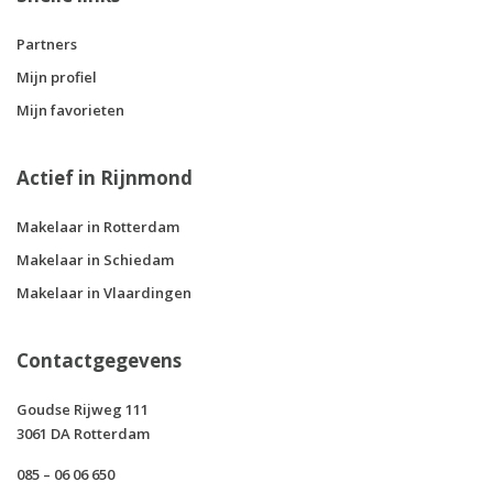
Partners
Mijn profiel
Mijn favorieten
Actief in Rijnmond
Makelaar in Rotterdam
Makelaar in Schiedam
Makelaar in Vlaardingen
Contactgegevens
Goudse Rijweg 111
3061 DA Rotterdam
085 – 06 06 650