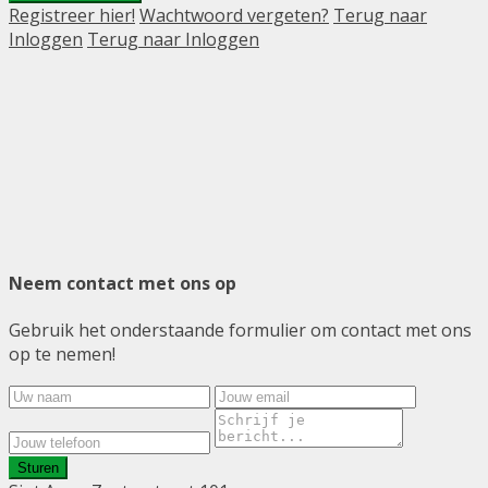
Registreer hier!
Wachtwoord vergeten?
Terug naar
Inloggen
Terug naar Inloggen
Neem contact met ons op
Gebruik het onderstaande formulier om contact met ons
op te nemen!
Sturen