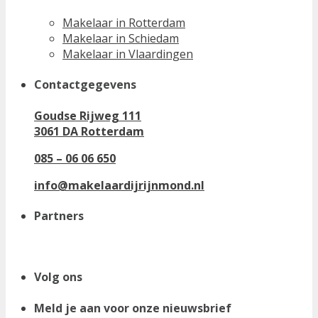
Makelaar in Rotterdam
Makelaar in Schiedam
Makelaar in Vlaardingen
Contactgegevens
Goudse Rijweg 111
3061 DA Rotterdam
085 – 06 06 650
info@makelaardijrijnmond.nl
Partners
Volg ons
Meld je aan voor onze nieuwsbrief