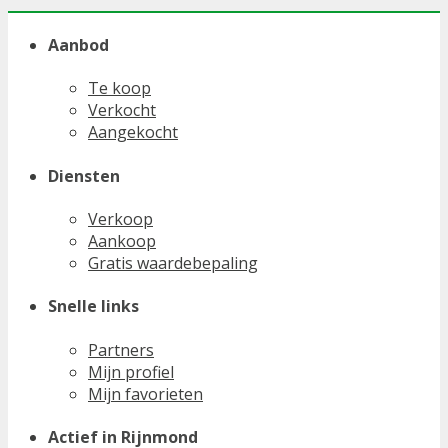
Aanbod
Te koop
Verkocht
Aangekocht
Diensten
Verkoop
Aankoop
Gratis waardebepaling
Snelle links
Partners
Mijn profiel
Mijn favorieten
Actief in Rijnmond