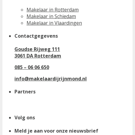
Makelaar in Rotterdam
Makelaar in Schiedam
Makelaar in Vlaardingen
Contactgegevens
Goudse Rijweg 111
3061 DA Rotterdam
085 – 06 06 650
info@makelaardijrijnmond.nl
Partners
Volg ons
Meld je aan voor onze nieuwsbrief