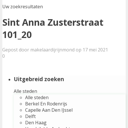
Uw zoekresultaten
Sint Anna Zusterstraat
101_20
Gepost door makelaardijrijnmond op 17 mei 2021
0
Uitgebreid zoeken
Alle steden
Alle steden
Berkel En Rodenrijs
Capelle Aan Den IJssel
Delft
Den Haag