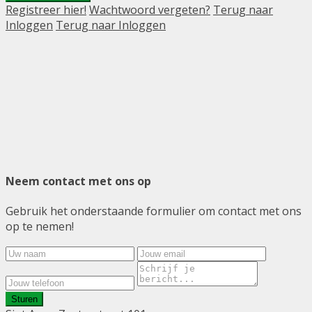
Registreer hier!
Wachtwoord vergeten?
Terug naar
Inloggen
Terug naar Inloggen
Neem contact met ons op
Gebruik het onderstaande formulier om contact met ons
op te nemen!
Sturen