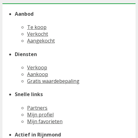
Aanbod
Te koop
Verkocht
Aangekocht
Diensten
Verkoop
Aankoop
Gratis waardebepaling
Snelle links
Partners
Mijn profiel
Mijn favorieten
Actief in Rijnmond