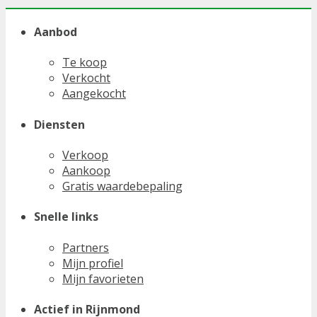
Aanbod
Te koop
Verkocht
Aangekocht
Diensten
Verkoop
Aankoop
Gratis waardebepaling
Snelle links
Partners
Mijn profiel
Mijn favorieten
Actief in Rijnmond