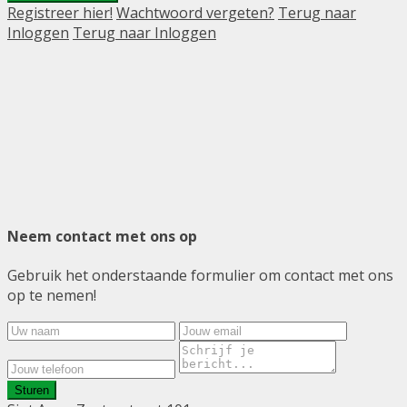
Registreer hier!
Wachtwoord vergeten?
Terug naar
Inloggen
Terug naar Inloggen
Neem contact met ons op
Gebruik het onderstaande formulier om contact met ons
op te nemen!
Sturen