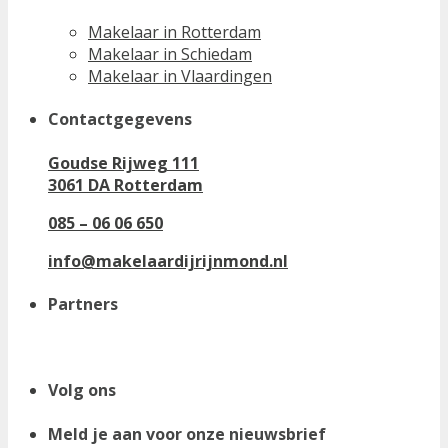
Makelaar in Rotterdam
Makelaar in Schiedam
Makelaar in Vlaardingen
Contactgegevens
Goudse Rijweg 111
3061 DA Rotterdam
085 – 06 06 650
info@makelaardijrijnmond.nl
Partners
Volg ons
Meld je aan voor onze nieuwsbrief