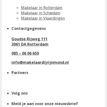
Makelaar in Rotterdam
Makelaar in Schiedam
Makelaar in Vlaardingen
Contactgegevens
Goudse Rijweg 111
3061 DA Rotterdam
085 – 06 06 650
info@makelaardijrijnmond.nl
Partners
Volg ons
Meld je aan voor onze nieuwsbrief