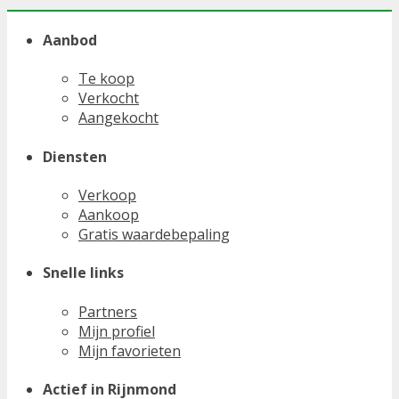
Aanbod
Te koop
Verkocht
Aangekocht
Diensten
Verkoop
Aankoop
Gratis waardebepaling
Snelle links
Partners
Mijn profiel
Mijn favorieten
Actief in Rijnmond