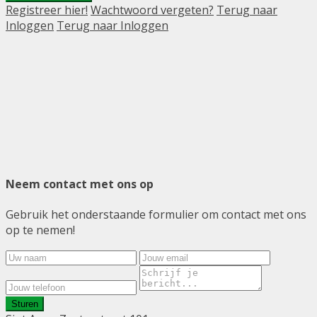
Registreer hier!
Wachtwoord vergeten?
Terug naar
Inloggen
Terug naar Inloggen
Neem contact met ons op
Gebruik het onderstaande formulier om contact met ons
op te nemen!
Sturen