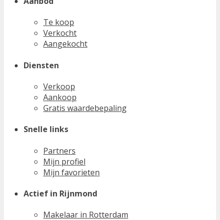
Aanbod
Te koop
Verkocht
Aangekocht
Diensten
Verkoop
Aankoop
Gratis waardebepaling
Snelle links
Partners
Mijn profiel
Mijn favorieten
Actief in Rijnmond
Makelaar in Rotterdam