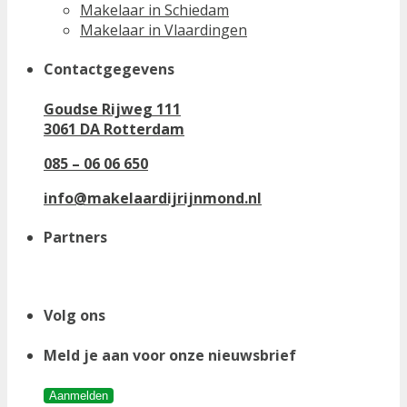
Makelaar in Schiedam
Makelaar in Vlaardingen
Contactgegevens
Goudse Rijweg 111
3061 DA Rotterdam
085 – 06 06 650
info@makelaardijrijnmond.nl
Partners
Volg ons
Meld je aan voor onze nieuwsbrief
Aanmelden