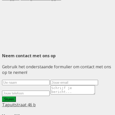
Neem contact met ons op
Gebruik het onderstaande formulier om contact met ons
op te nemen!
Sturen
Tapuitstraat 46 b