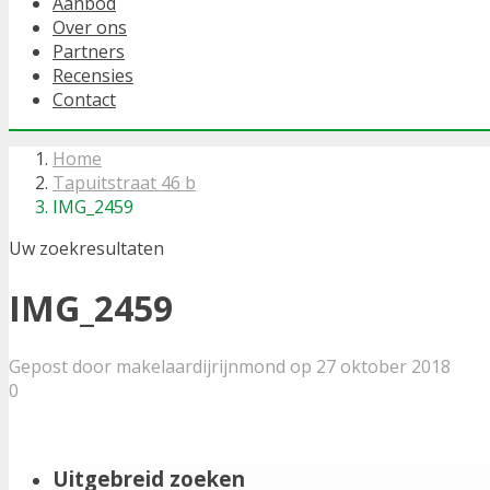
Aanbod
Over ons
Partners
Recensies
Contact
Home
Tapuitstraat 46 b
IMG_2459
Uw zoekresultaten
IMG_2459
Gepost door makelaardijrijnmond op 27 oktober 2018
0
Uitgebreid zoeken