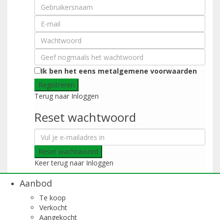
Ik ben het eens met
algemene voorwaarden
Registreren
Terug naar Inloggen
Reset wachtwoord
Reset wachtwoord
Keer terug naar Inloggen
Aanbod
Te koop
Verkocht
Aangekocht