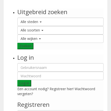
Uitgebreid zoeken
Alle steden
Alle soorten
Alle wijken
Zoeken
Log in
Log in
Een account nodig? Registreer hier!
Wachtwoord
vergeten?
Registreren