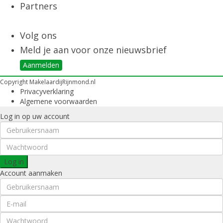
Partners
Volg ons
Meld je aan voor onze nieuwsbrief
Aanmelden
Copyright MakelaardijRijnmond.nl
Privacyverklaring
Algemene voorwaarden
Log in op uw account
Log in
Account aanmaken