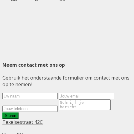
Neem contact met ons op
Gebruik het onderstaande formulier om contact met ons
op te nemen!
Sturen
Texelsestraat 42C