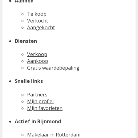
Aanbod
Te koop
Verkocht
Aangekocht
Diensten
Verkoop
Aankoop
Gratis waardebepaling
Snelle links
Partners
Mijn profiel
Mijn favorieten
Actief in Rijnmond
Makelaar in Rotterdam