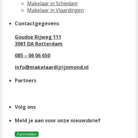
Makelaar in Schiedam
Makelaar in Vlaardingen
Contactgegevens
Goudse Rijweg 111
3061 DA Rotterdam
085 – 06 06 650
info@makelaardijrijnmond.nl
Partners
Volg ons
Meld je aan voor onze nieuwsbrief
Aanmelden