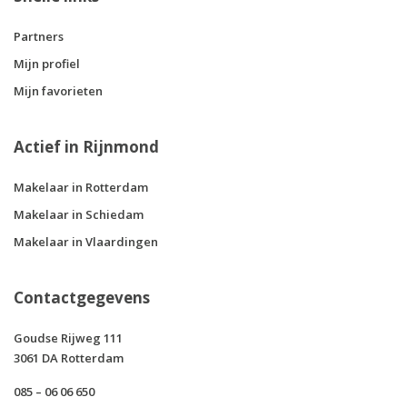
Partners
Mijn profiel
Mijn favorieten
Actief in Rijnmond
Makelaar in Rotterdam
Makelaar in Schiedam
Makelaar in Vlaardingen
Contactgegevens
Goudse Rijweg 111
3061 DA Rotterdam
085 – 06 06 650