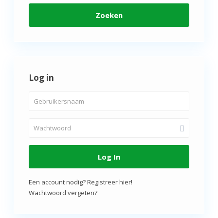
Zoeken
Log in
Log In
Een account nodig? Registreer hier!
Wachtwoord vergeten?