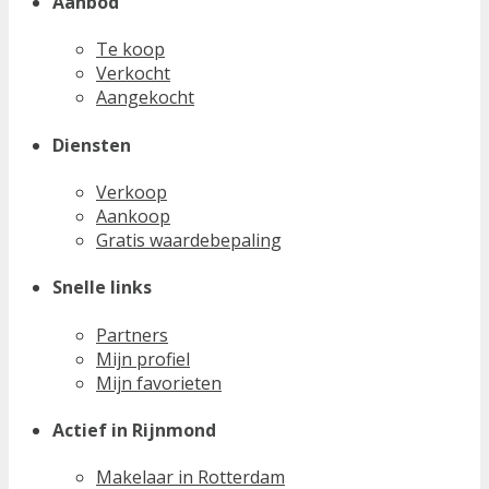
Aanbod
Te koop
Verkocht
Aangekocht
Diensten
Verkoop
Aankoop
Gratis waardebepaling
Snelle links
Partners
Mijn profiel
Mijn favorieten
Actief in Rijnmond
Makelaar in Rotterdam