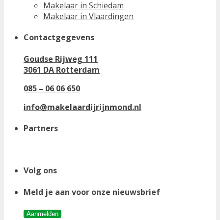
Makelaar in Schiedam
Makelaar in Vlaardingen
Contactgegevens
Goudse Rijweg 111
3061 DA Rotterdam
085 – 06 06 650
info@makelaardijrijnmond.nl
Partners
Volg ons
Meld je aan voor onze nieuwsbrief
Aanmelden