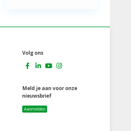
Volg ons
Meld je aan voor onze
nieuwsbrief
Aanmelden