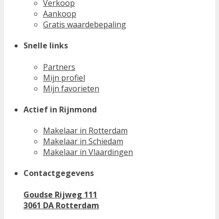
Verkoop
Aankoop
Gratis waardebepaling
Snelle links
Partners
Mijn profiel
Mijn favorieten
Actief in Rijnmond
Makelaar in Rotterdam
Makelaar in Schiedam
Makelaar in Vlaardingen
Contactgegevens
Goudse Rijweg 111
3061 DA Rotterdam