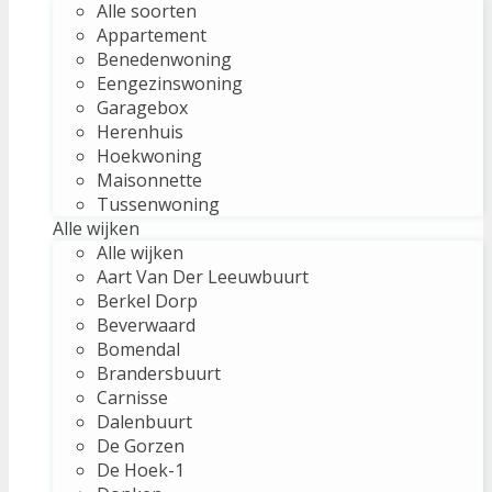
Alle soorten
Appartement
Benedenwoning
Eengezinswoning
Garagebox
Herenhuis
Hoekwoning
Maisonnette
Tussenwoning
Alle wijken
Alle wijken
Aart Van Der Leeuwbuurt
Berkel Dorp
Beverwaard
Bomendal
Brandersbuurt
Carnisse
Dalenbuurt
De Gorzen
De Hoek-1