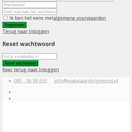
Ik ben het eens met
algemene voorwaarden
Registreren
Terug naar Inloggen
Reset wachtwoord
Reset wachtwoord
Keer terug naar Inloggen
085 - 06 06 650
info@makelaardijrijnmond.nl