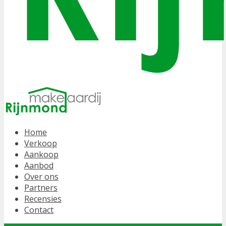
Home
Verkoop
Aankoop
Aanbod
Over ons
Partners
Recensies
Contact