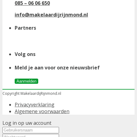
085 – 06 06 650
info@makelaardijrijnmond.nl
Partners
Volg ons
Meld je aan voor onze nieuwsbrief
Aanmelden
Copyright MakelaardijRijnmond.nl
Privacyverklaring
Algemene voorwaarden
Log in op uw account