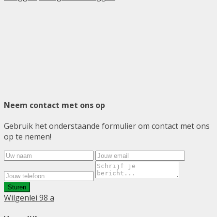
Neem contact met ons op
Gebruik het onderstaande formulier om contact met ons
op te nemen!
Sturen
Wilgenlei 98 a