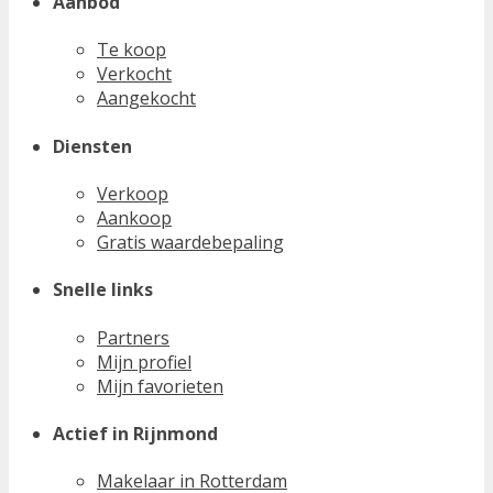
Aanbod
Te koop
Verkocht
Aangekocht
Diensten
Verkoop
Aankoop
Gratis waardebepaling
Snelle links
Partners
Mijn profiel
Mijn favorieten
Actief in Rijnmond
Makelaar in Rotterdam