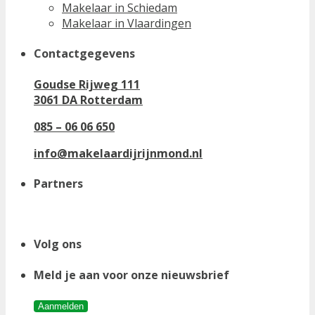
Makelaar in Schiedam
Makelaar in Vlaardingen
Contactgegevens
Goudse Rijweg 111
3061 DA Rotterdam
085 – 06 06 650
info@makelaardijrijnmond.nl
Partners
Volg ons
Meld je aan voor onze nieuwsbrief
Aanmelden