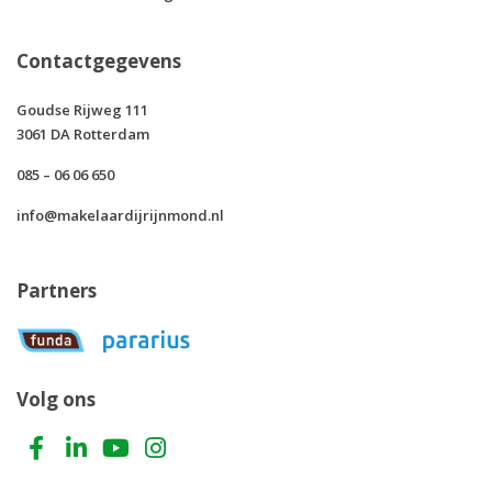
Contactgegevens
Goudse Rijweg 111
3061 DA Rotterdam
085 – 06 06 650
info@makelaardijrijnmond.nl
Partners
Volg ons