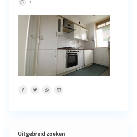
0
Uitgebreid zoeken