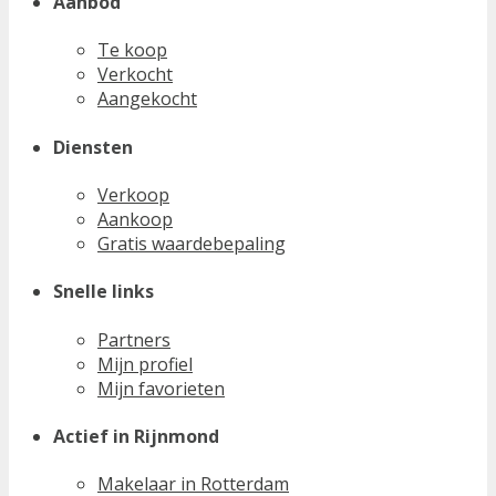
Aanbod
Te koop
Verkocht
Aangekocht
Diensten
Verkoop
Aankoop
Gratis waardebepaling
Snelle links
Partners
Mijn profiel
Mijn favorieten
Actief in Rijnmond
Makelaar in Rotterdam