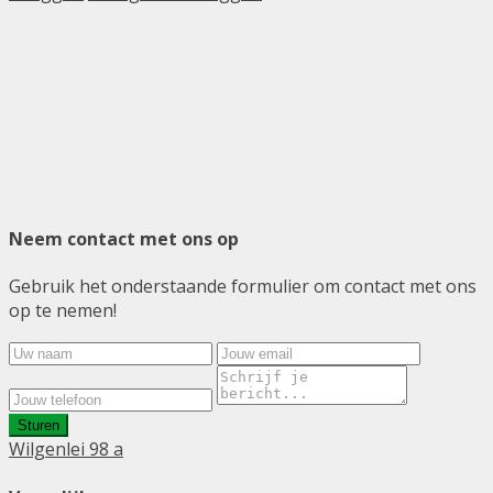
Neem contact met ons op
Gebruik het onderstaande formulier om contact met ons
op te nemen!
Sturen
Wilgenlei 98 a