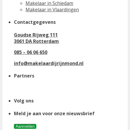
Makelaar in Schiedam
Makelaar in Vlaardingen
Contactgegevens
Goudse Rijweg 111
3061 DA Rotterdam
085 – 06 06 650
info@makelaardijrijnmond.nl
Partners
Volg ons
Meld je aan voor onze nieuwsbrief
Aanmelden