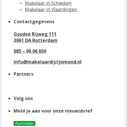
Makelaar in Schiedam
Makelaar in Vlaardingen
Contactgegevens
Goudse Rijweg 111
3061 DA Rotterdam
085 – 06 06 650
info@makelaardijrijnmond.nl
Partners
Volg ons
Meld je aan voor onze nieuwsbrief
Aanmelden