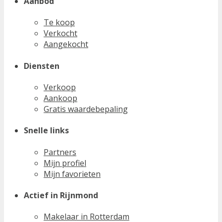
Aanbod
Te koop
Verkocht
Aangekocht
Diensten
Verkoop
Aankoop
Gratis waardebepaling
Snelle links
Partners
Mijn profiel
Mijn favorieten
Actief in Rijnmond
Makelaar in Rotterdam