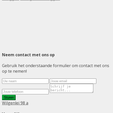
Neem contact met ons op
Gebruik het onderstaande formulier om contact met ons
op te nemen!
Sturen
Wilgenlei 98 a