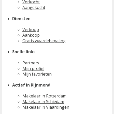
Verkocht
Aangekocht
Diensten
Verkoop
Aankoop
Gratis waardebepaling
Snelle links
Partners
Mijn profiel
Mijn favorieten
Actief in Rijnmond
Makelaar in Rotterdam
Makelaar in Schiedam
Makelaar in Vlaardingen