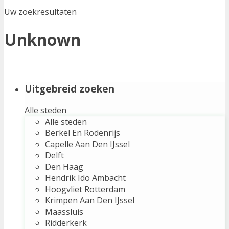
Uw zoekresultaten
Unknown
Uitgebreid zoeken
Alle steden
Alle steden
Berkel En Rodenrijs
Capelle Aan Den IJssel
Delft
Den Haag
Hendrik Ido Ambacht
Hoogvliet Rotterdam
Krimpen Aan Den IJssel
Maassluis
Ridderkerk