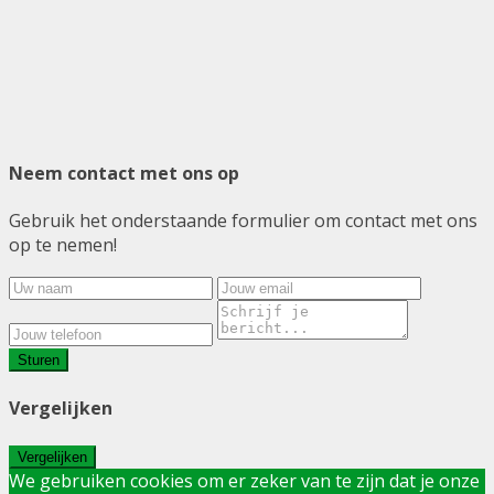
Neem contact met ons op
Gebruik het onderstaande formulier om contact met ons
op te nemen!
Sturen
Vergelijken
Vergelijken
We gebruiken cookies om er zeker van te zijn dat je onze