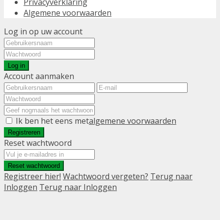
Privacyverklaring
Algemene voorwaarden
Log in op uw account
Log in
Account aanmaken
Ik ben het eens met
algemene voorwaarden
Registreren
Reset wachtwoord
Reset wachtwoord
Registreer hier!
Wachtwoord vergeten?
Terug naar
Inloggen
Terug naar Inloggen