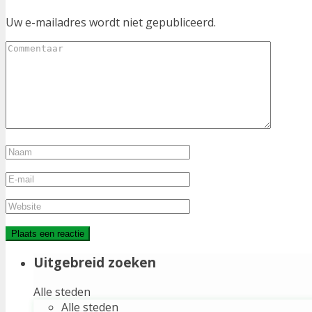
Uw e-mailadres wordt niet gepubliceerd.
Uitgebreid zoeken
Alle steden
Alle steden