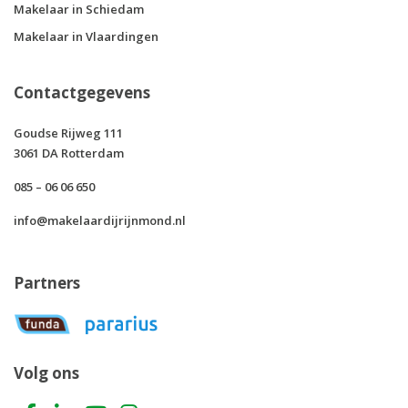
Makelaar in Schiedam
Makelaar in Vlaardingen
Contactgegevens
Goudse Rijweg 111
3061 DA Rotterdam
085 – 06 06 650
info@makelaardijrijnmond.nl
Partners
Volg ons