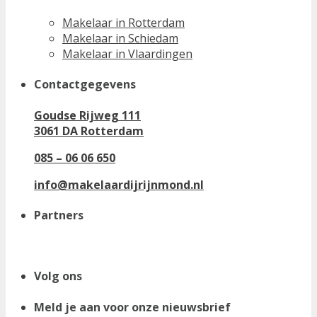
Makelaar in Rotterdam
Makelaar in Schiedam
Makelaar in Vlaardingen
Contactgegevens
Goudse Rijweg 111
3061 DA Rotterdam
085 – 06 06 650
info@makelaardijrijnmond.nl
Partners
Volg ons
Meld je aan voor onze nieuwsbrief