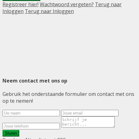
Registreer hier!
Wachtwoord vergeten?
Terug naar
Inloggen
Terug naar Inloggen
Neem contact met ons op
Gebruik het onderstaande formulier om contact met ons
op te nemen!
Sturen