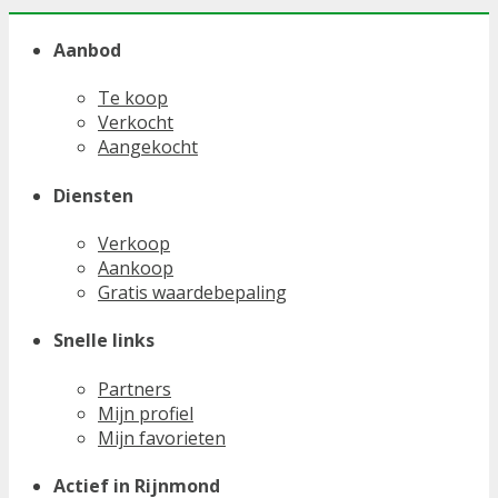
Aanbod
Te koop
Verkocht
Aangekocht
Diensten
Verkoop
Aankoop
Gratis waardebepaling
Snelle links
Partners
Mijn profiel
Mijn favorieten
Actief in Rijnmond