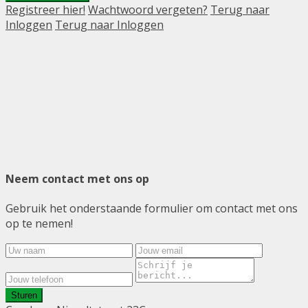
Registreer hier!
Wachtwoord vergeten?
Terug naar
Inloggen
Terug naar Inloggen
Neem contact met ons op
Gebruik het onderstaande formulier om contact met ons
op te nemen!
Sturen