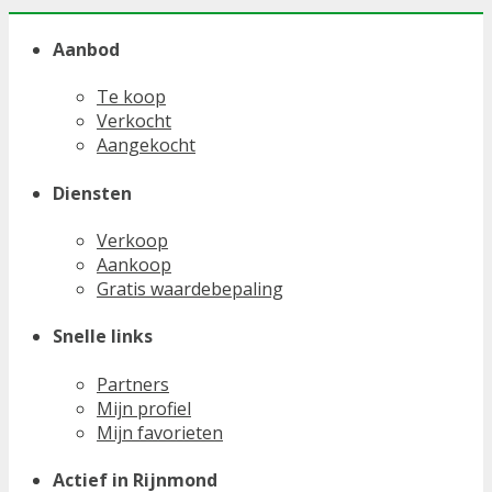
Aanbod
Te koop
Verkocht
Aangekocht
Diensten
Verkoop
Aankoop
Gratis waardebepaling
Snelle links
Partners
Mijn profiel
Mijn favorieten
Actief in Rijnmond