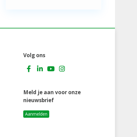
Volg ons
Meld je aan voor onze
nieuwsbrief
Aanmelden