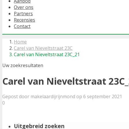
Aanbod
Over ons
Partners
Recensies
Contact
Home
Carel van Nieveltstraat 23C
Carel van Nieveltstraat 23C_21
Uw zoekresultaten
Carel van Nieveltstraat 23C
Gepost door makelaardijrijnmond op 6 september 2021
0
Uitgebreid zoeken