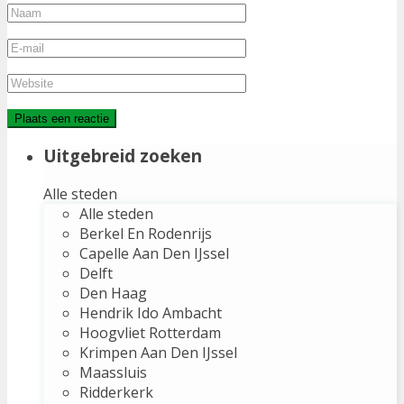
Uitgebreid zoeken
Alle steden
Alle steden
Berkel En Rodenrijs
Capelle Aan Den IJssel
Delft
Den Haag
Hendrik Ido Ambacht
Hoogvliet Rotterdam
Krimpen Aan Den IJssel
Maassluis
Ridderkerk