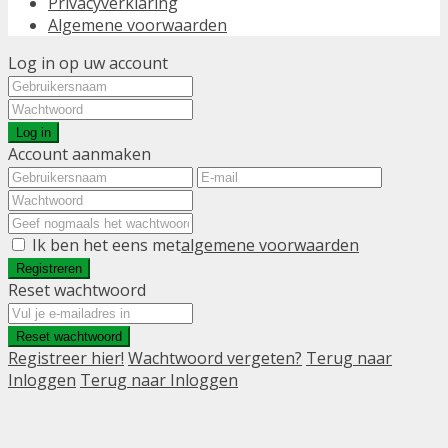
Privacyverklaring
Algemene voorwaarden
Log in op uw account
Log in
Account aanmaken
Ik ben het eens met
algemene voorwaarden
Registreren
Reset wachtwoord
Reset wachtwoord
Registreer hier!
Wachtwoord vergeten?
Terug naar
Inloggen
Terug naar Inloggen