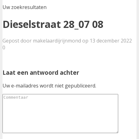
Uw zoekresultaten
Dieselstraat 28_07 08
Gepost door makelaardijrijnmond op 13 december 2022
0
Laat een antwoord achter
Uw e-mailadres wordt niet gepubliceerd.