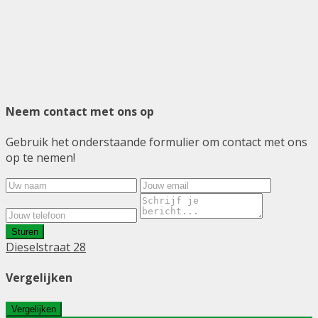
Neem contact met ons op
Gebruik het onderstaande formulier om contact met ons
op te nemen!
Sturen
Dieselstraat 28
Vergelijken
Vergelijken