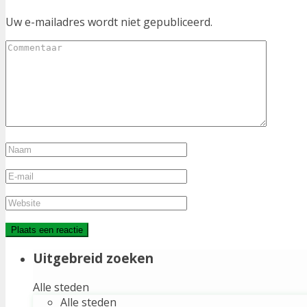
Uw e-mailadres wordt niet gepubliceerd.
Uitgebreid zoeken
Alle steden
Alle steden