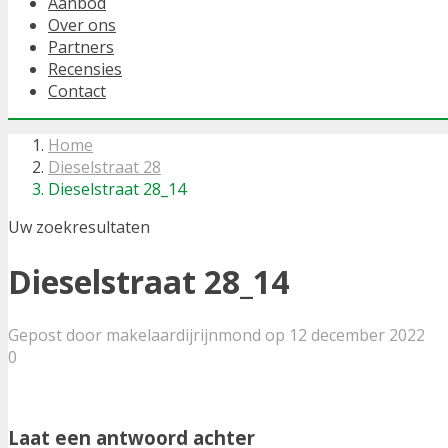
Aanbod
Over ons
Partners
Recensies
Contact
Home
Dieselstraat 28
Dieselstraat 28_14
Uw zoekresultaten
Dieselstraat 28_14
Gepost door makelaardijrijnmond op 12 december 2022
0
Laat een antwoord achter