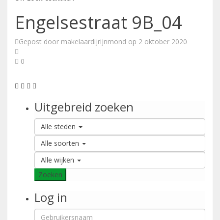
Engelsestraat 9B_04
Gepost door makelaardijrijnmond op 2 oktober 2020
0
Uitgebreid zoeken
Alle steden
Alle soorten
Alle wijken
Zoeken
Log in