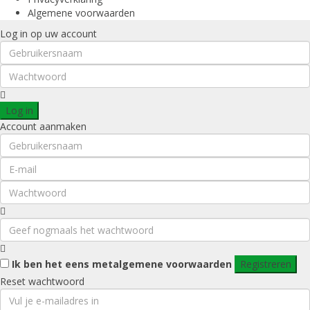
Algemene voorwaarden
Log in op uw account
Log in
Account aanmaken
Ik ben het eens met
algemene voorwaarden
Registreren
Reset wachtwoord