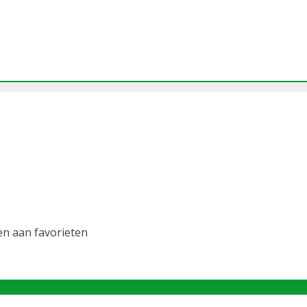
n aan favorieten