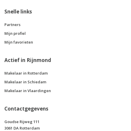
Snelle links
Partners
Mijn profiel
Mijn favorieten
Actief in Rijnmond
Makelaar in Rotterdam
Makelaar in Schiedam
Makelaar in Vlaardingen
Contactgegevens
Goudse Rijweg 111
3061 DA Rotterdam