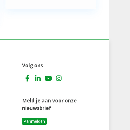
Volg ons
Meld je aan voor onze
nieuwsbrief
Aanmelden