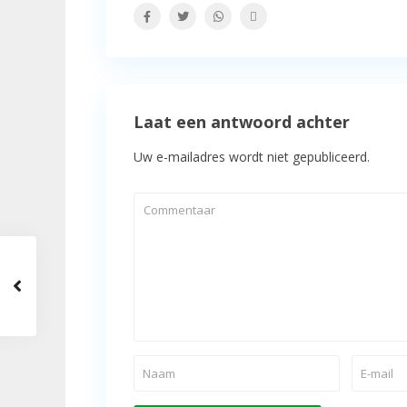
Laat een antwoord achter
Uw e-mailadres wordt niet gepubliceerd.