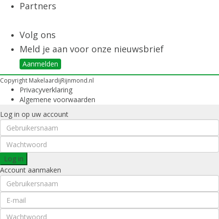
Partners
Volg ons
Meld je aan voor onze nieuwsbrief
Aanmelden
Copyright MakelaardijRijnmond.nl
Privacyverklaring
Algemene voorwaarden
Log in op uw account
Log in
Account aanmaken