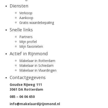
Diensten
Verkoop
Aankoop
Gratis waardebepaling
Snelle links
Partners
Mijn profiel
Mijn favorieten
Actief in Rijnmond
Makelaar in Rotterdam
Makelaar in Schiedam
Makelaar in Vlaardingen
Contactgegevens
Goudse Rijweg 111
3061 DA Rotterdam
085 – 06 06 650
info@makelaardijrijnmond.nl