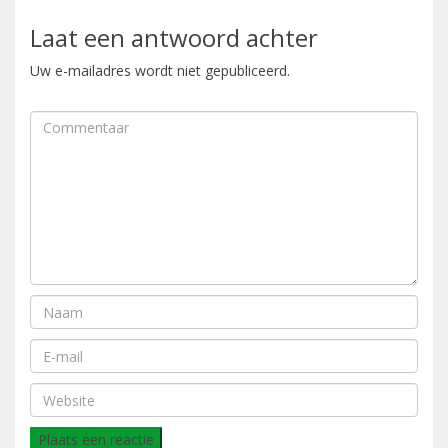
Laat een antwoord achter
Uw e-mailadres wordt niet gepubliceerd.