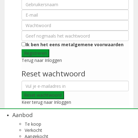
Ik ben het eens met
algemene voorwaarden
Registreren
Terug naar Inloggen
Reset wachtwoord
Reset wachtwoord
Keer terug naar Inloggen
Aanbod
Te koop
Verkocht
Aangekocht