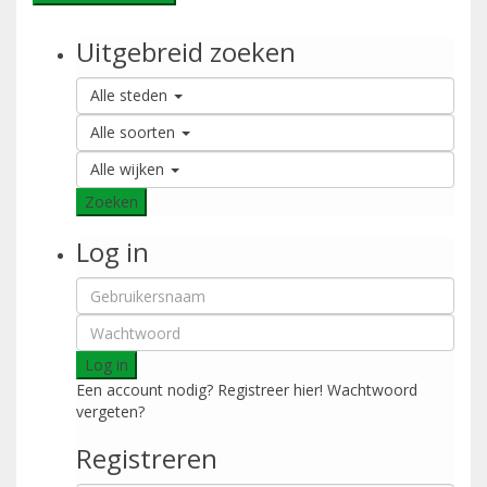
Uitgebreid zoeken
Alle steden
Alle soorten
Alle wijken
Zoeken
Log in
Log in
Een account nodig? Registreer hier!
Wachtwoord
vergeten?
Registreren