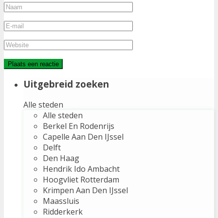
Uitgebreid zoeken
Alle steden
Alle steden
Berkel En Rodenrijs
Capelle Aan Den IJssel
Delft
Den Haag
Hendrik Ido Ambacht
Hoogvliet Rotterdam
Krimpen Aan Den IJssel
Maassluis
Ridderkerk