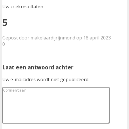
Uw zoekresultaten
5
Gepost door makelaardijrijnmond op 18 april 2023
0
Laat een antwoord achter
Uw e-mailadres wordt niet gepubliceerd.