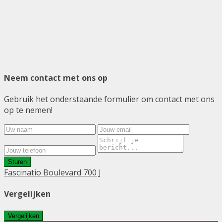
Neem contact met ons op
Gebruik het onderstaande formulier om contact met ons
op te nemen!
Sturen
Fascinatio Boulevard 700 J
Vergelijken
Vergelijken