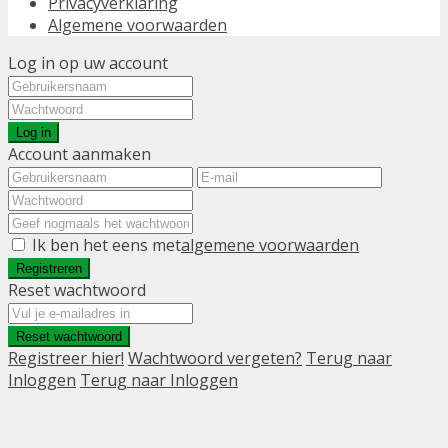
Privacyverklaring
Algemene voorwaarden
Log in op uw account
Log in
Account aanmaken
Ik ben het eens met
algemene voorwaarden
Registreren
Reset wachtwoord
Reset wachtwoord
Registreer hier!
Wachtwoord vergeten?
Terug naar
Inloggen
Terug naar Inloggen