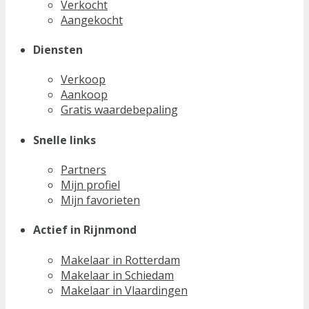
Verkocht
Aangekocht
Diensten
Verkoop
Aankoop
Gratis waardebepaling
Snelle links
Partners
Mijn profiel
Mijn favorieten
Actief in Rijnmond
Makelaar in Rotterdam
Makelaar in Schiedam
Makelaar in Vlaardingen