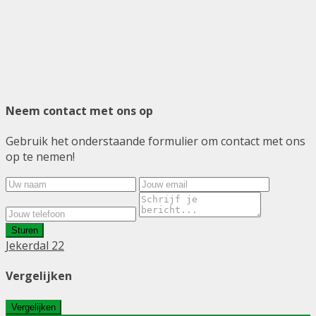
Neem contact met ons op
Gebruik het onderstaande formulier om contact met ons
op te nemen!
Sturen
Jekerdal 22
Vergelijken
Vergelijken