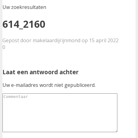
Uw zoekresultaten
614_2160
Gepost door makelaardijrijnmond op 15 april 2022
0
Laat een antwoord achter
Uw e-mailadres wordt niet gepubliceerd.