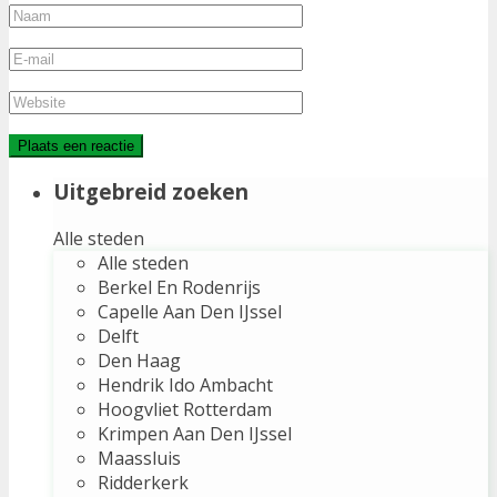
Uitgebreid zoeken
Alle steden
Alle steden
Berkel En Rodenrijs
Capelle Aan Den IJssel
Delft
Den Haag
Hendrik Ido Ambacht
Hoogvliet Rotterdam
Krimpen Aan Den IJssel
Maassluis
Ridderkerk