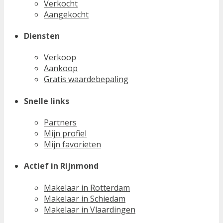
Verkocht
Aangekocht
Diensten
Verkoop
Aankoop
Gratis waardebepaling
Snelle links
Partners
Mijn profiel
Mijn favorieten
Actief in Rijnmond
Makelaar in Rotterdam
Makelaar in Schiedam
Makelaar in Vlaardingen