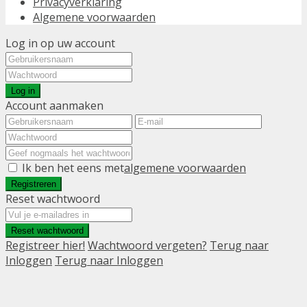
Privacyverklaring
Algemene voorwaarden
Log in op uw account
Log in
Account aanmaken
Ik ben het eens met
algemene voorwaarden
Registreren
Reset wachtwoord
Reset wachtwoord
Registreer hier!
Wachtwoord vergeten?
Terug naar
Inloggen
Terug naar Inloggen