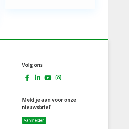
Volg ons
Meld je aan voor onze
nieuwsbrief
Aanmelden