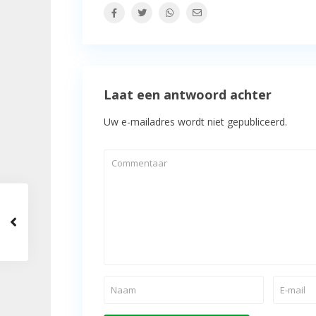
Laat een antwoord achter
Uw e-mailadres wordt niet gepubliceerd.