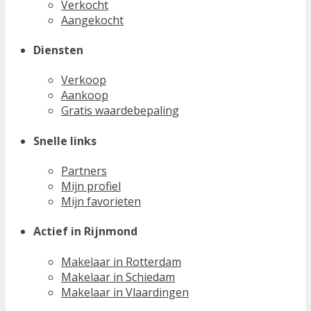
Verkocht
Aangekocht
Diensten
Verkoop
Aankoop
Gratis waardebepaling
Snelle links
Partners
Mijn profiel
Mijn favorieten
Actief in Rijnmond
Makelaar in Rotterdam
Makelaar in Schiedam
Makelaar in Vlaardingen