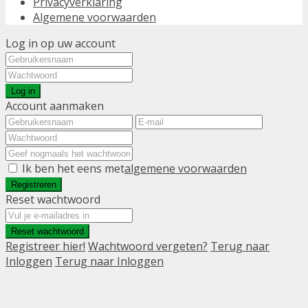
Privacyverklaring
Algemene voorwaarden
Log in op uw account
Log in
Account aanmaken
Ik ben het eens met
algemene voorwaarden
Registreren
Reset wachtwoord
Reset wachtwoord
Registreer hier!
Wachtwoord vergeten?
Terug naar
Inloggen
Terug naar Inloggen