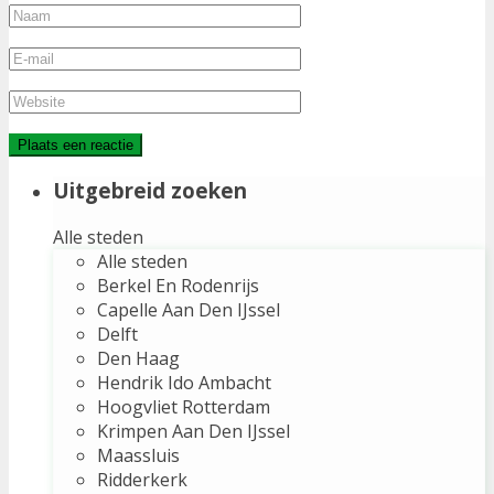
Uitgebreid zoeken
Alle steden
Alle steden
Berkel En Rodenrijs
Capelle Aan Den IJssel
Delft
Den Haag
Hendrik Ido Ambacht
Hoogvliet Rotterdam
Krimpen Aan Den IJssel
Maassluis
Ridderkerk