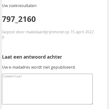
Uw zoekresultaten
797_2160
Gepost door makelaardijrijnmond op 15 april 2022
0
Laat een antwoord achter
Uw e-mailadres wordt niet gepubliceerd.