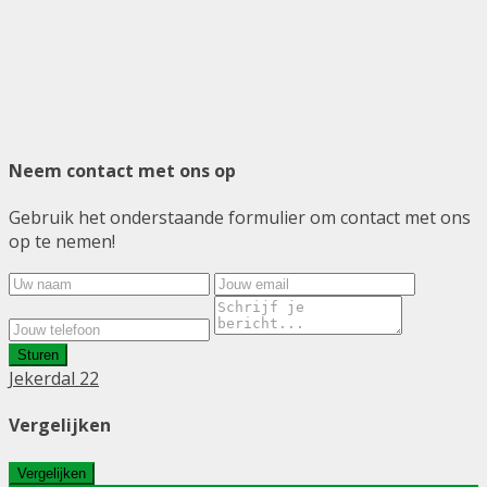
Neem contact met ons op
Gebruik het onderstaande formulier om contact met ons
op te nemen!
Sturen
Jekerdal 22
Vergelijken
Vergelijken