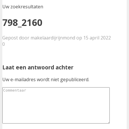
Uw zoekresultaten
798_2160
Gepost door makelaardijrijnmond op 15 april 2022
0
Laat een antwoord achter
Uw e-mailadres wordt niet gepubliceerd.