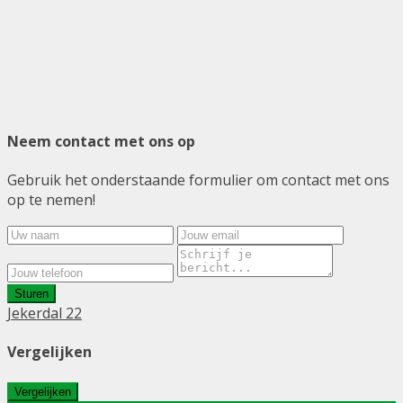
Neem contact met ons op
Gebruik het onderstaande formulier om contact met ons
op te nemen!
Sturen
Jekerdal 22
Vergelijken
Vergelijken