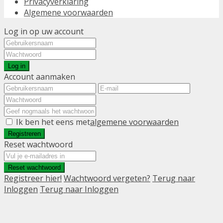
Privacyverklaring
Algemene voorwaarden
Log in op uw account
Log in
Account aanmaken
Ik ben het eens met
algemene voorwaarden
Registreren
Reset wachtwoord
Reset wachtwoord
Registreer hier!
Wachtwoord vergeten?
Terug naar
Inloggen
Terug naar Inloggen