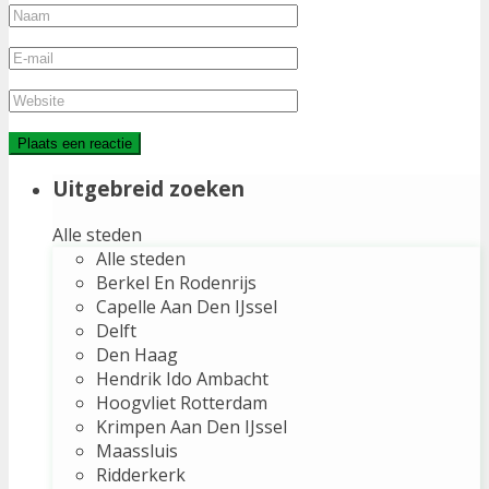
Uitgebreid zoeken
Alle steden
Alle steden
Berkel En Rodenrijs
Capelle Aan Den IJssel
Delft
Den Haag
Hendrik Ido Ambacht
Hoogvliet Rotterdam
Krimpen Aan Den IJssel
Maassluis
Ridderkerk