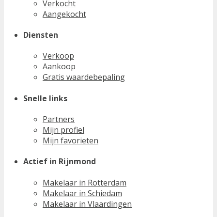
Verkocht
Aangekocht
Diensten
Verkoop
Aankoop
Gratis waardebepaling
Snelle links
Partners
Mijn profiel
Mijn favorieten
Actief in Rijnmond
Makelaar in Rotterdam
Makelaar in Schiedam
Makelaar in Vlaardingen