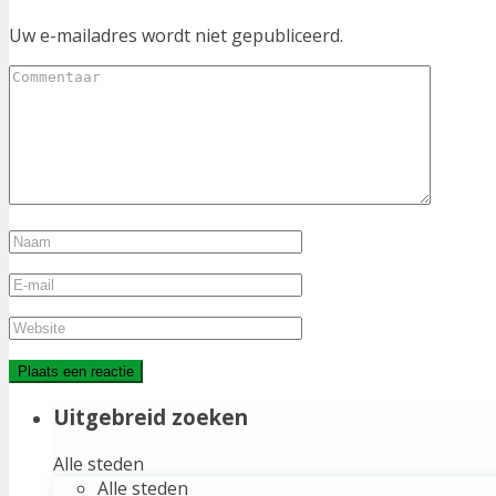
Uw e-mailadres wordt niet gepubliceerd.
Uitgebreid zoeken
Alle steden
Alle steden