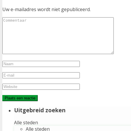
Uw e-mailadres wordt niet gepubliceerd.
Uitgebreid zoeken
Alle steden
Alle steden