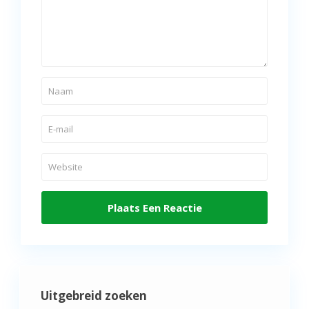
Uitgebreid zoeken