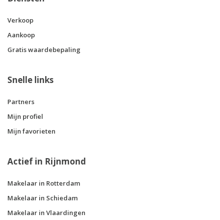
Verkoop
Aankoop
Gratis waardebepaling
Snelle links
Partners
Mijn profiel
Mijn favorieten
Actief in Rijnmond
Makelaar in Rotterdam
Makelaar in Schiedam
Makelaar in Vlaardingen