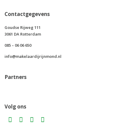
Contactgegevens
Goudse Rijweg 111
3061 DA Rotterdam
085 – 06 06 650
info@makelaardijrijnmond.nl
Partners
Volg ons