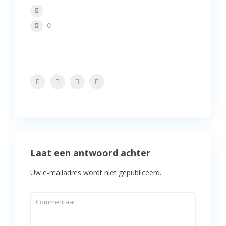
0
Laat een antwoord achter
Uw e-mailadres wordt niet gepubliceerd.