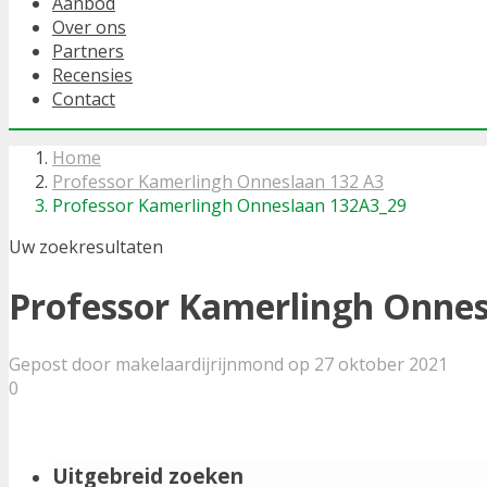
Aanbod
Over ons
Partners
Recensies
Contact
Home
Professor Kamerlingh Onneslaan 132 A3
Professor Kamerlingh Onneslaan 132A3_29
Uw zoekresultaten
Professor Kamerlingh Onne
Gepost door makelaardijrijnmond op 27 oktober 2021
0
Uitgebreid zoeken