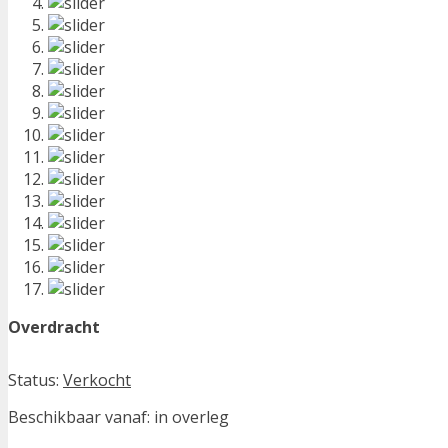
Overdracht
Status:
Verkocht
Beschikbaar vanaf:
in overleg