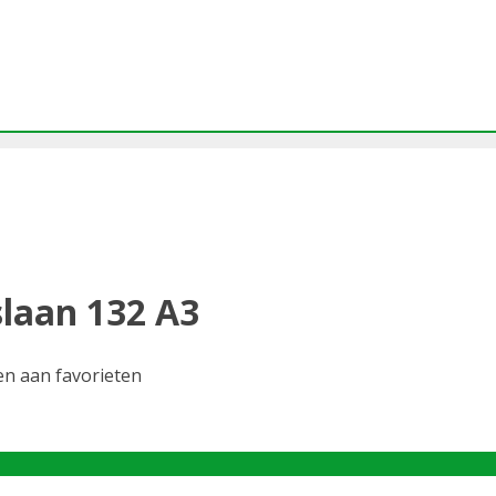
laan 132 A3
n aan favorieten