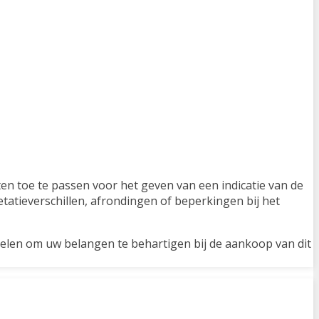
n toe te passen voor het geven van een indicatie van de
etatieverschillen, afrondingen of beperkingen bij het
kelen om uw belangen te behartigen bij de aankoop van dit