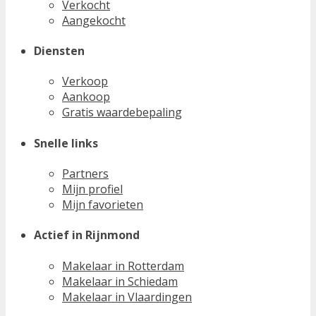
Verkocht
Aangekocht
Diensten
Verkoop
Aankoop
Gratis waardebepaling
Snelle links
Partners
Mijn profiel
Mijn favorieten
Actief in Rijnmond
Makelaar in Rotterdam
Makelaar in Schiedam
Makelaar in Vlaardingen