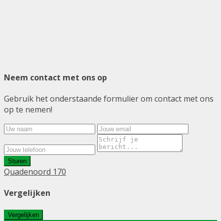
Neem contact met ons op
Gebruik het onderstaande formulier om contact met ons
op te nemen!
Sturen
Quadenoord 170
Vergelijken
Vergelijken