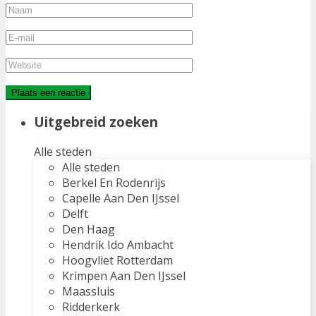
Uitgebreid zoeken
Alle steden
Alle steden
Berkel En Rodenrijs
Capelle Aan Den IJssel
Delft
Den Haag
Hendrik Ido Ambacht
Hoogvliet Rotterdam
Krimpen Aan Den IJssel
Maassluis
Ridderkerk