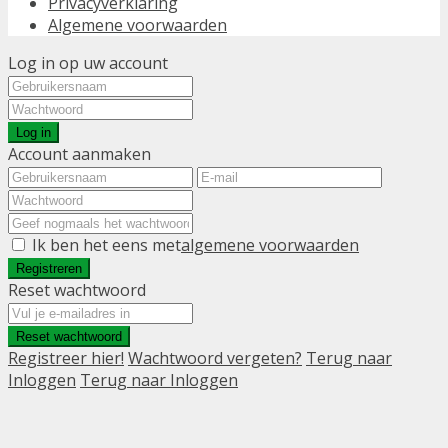
Privacyverklaring
Algemene voorwaarden
Log in op uw account
Log in
Account aanmaken
Ik ben het eens met
algemene voorwaarden
Registreren
Reset wachtwoord
Reset wachtwoord
Registreer hier!
Wachtwoord vergeten?
Terug naar
Inloggen
Terug naar Inloggen