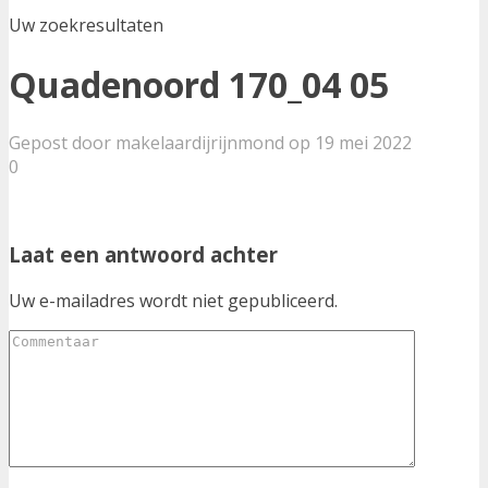
Uw zoekresultaten
Quadenoord 170_04 05
Gepost door makelaardijrijnmond op 19 mei 2022
0
Laat een antwoord achter
Uw e-mailadres wordt niet gepubliceerd.