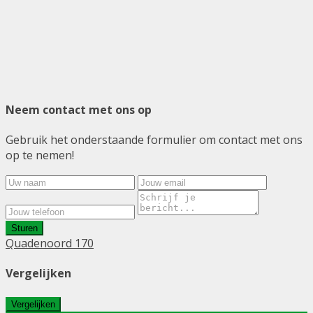
Neem contact met ons op
Gebruik het onderstaande formulier om contact met ons
op te nemen!
Sturen
Quadenoord 170
Vergelijken
Vergelijken