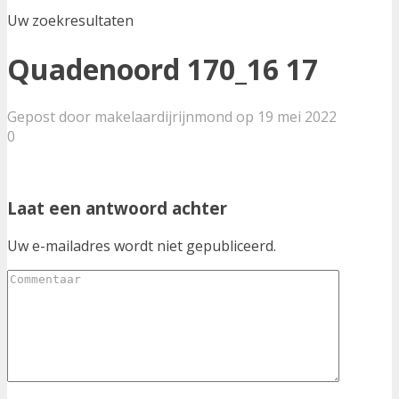
Uw zoekresultaten
Quadenoord 170_16 17
Gepost door makelaardijrijnmond op 19 mei 2022
0
Laat een antwoord achter
Uw e-mailadres wordt niet gepubliceerd.