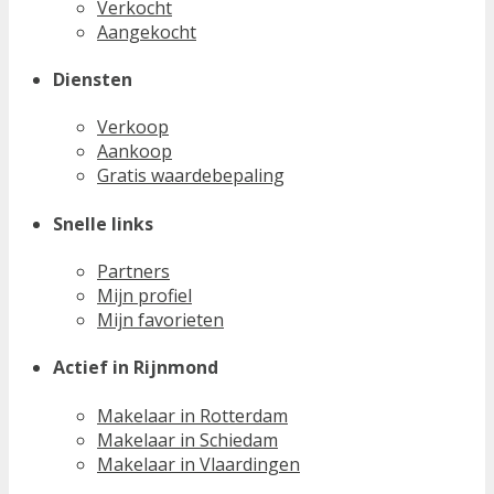
Verkocht
Aangekocht
Diensten
Verkoop
Aankoop
Gratis waardebepaling
Snelle links
Partners
Mijn profiel
Mijn favorieten
Actief in Rijnmond
Makelaar in Rotterdam
Makelaar in Schiedam
Makelaar in Vlaardingen