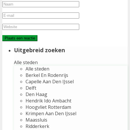
Uitgebreid zoeken
Alle steden
Alle steden
Berkel En Rodenrijs
Capelle Aan Den IJssel
Delft
Den Haag
Hendrik Ido Ambacht
Hoogvliet Rotterdam
Krimpen Aan Den IJssel
Maassluis
Ridderkerk