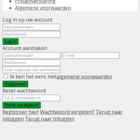
Privacyverklaring
Algemene voorwaarden
Log in op uw account
Log in
Account aanmaken
Ik ben het eens met
algemene voorwaarden
Registreren
Reset wachtwoord
Reset wachtwoord
Registreer hier!
Wachtwoord vergeten?
Terug naar
Inloggen
Terug naar Inloggen