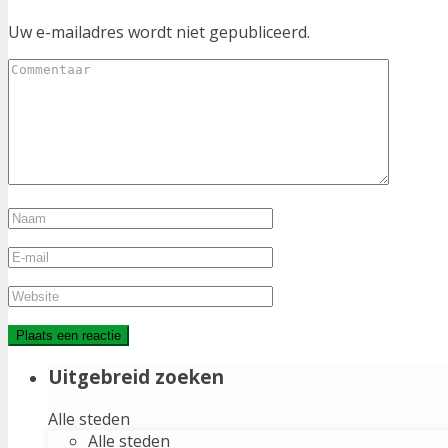
Uw e-mailadres wordt niet gepubliceerd.
Uitgebreid zoeken
Alle steden
Alle steden