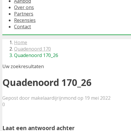
Aanbod
Over ons
Partners
Recensies
Contact
Home
Quadenoord 170
Quadenoord 170_26
Uw zoekresultaten
Quadenoord 170_26
Gepost door makelaardijrijnmond op 19 mei 2022
0
Laat een antwoord achter