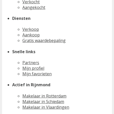
Verkocht
Aangekocht
Diensten
Verkoop
Aankoop
Gratis waardebepaling
Snelle links
Partners
Mijn profiel
Mijn favorieten
Actief in Rijnmond
Makelaar in Rotterdam
Makelaar in Schiedam
Makelaar in Vlaardingen