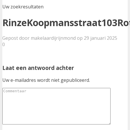
Uw zoekresultaten
RinzeKoopmansstraat103Ro
Gepost door makelaardijrijnmond op 29 januari 2025
0
Laat een antwoord achter
Uw e-mailadres wordt niet gepubliceerd.