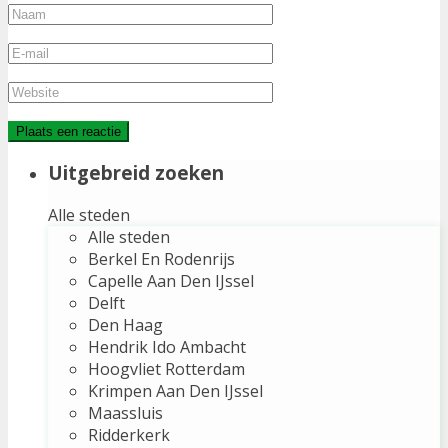
Uitgebreid zoeken
Alle steden
Alle steden
Berkel En Rodenrijs
Capelle Aan Den IJssel
Delft
Den Haag
Hendrik Ido Ambacht
Hoogvliet Rotterdam
Krimpen Aan Den IJssel
Maassluis
Ridderkerk