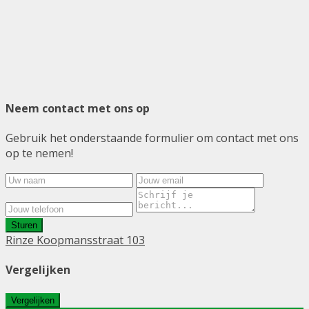
Neem contact met ons op
Gebruik het onderstaande formulier om contact met ons
op te nemen!
Sturen
Rinze Koopmansstraat 103
Vergelijken
Vergelijken