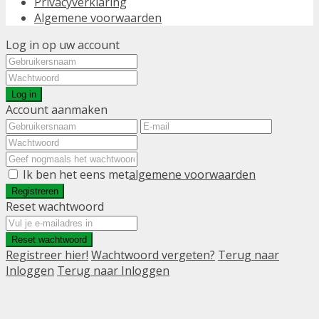
Privacyverklaring
Algemene voorwaarden
Log in op uw account
Log in
Account aanmaken
Ik ben het eens met
algemene voorwaarden
Registreren
Reset wachtwoord
Reset wachtwoord
Registreer hier!
Wachtwoord vergeten?
Terug naar
Inloggen
Terug naar Inloggen